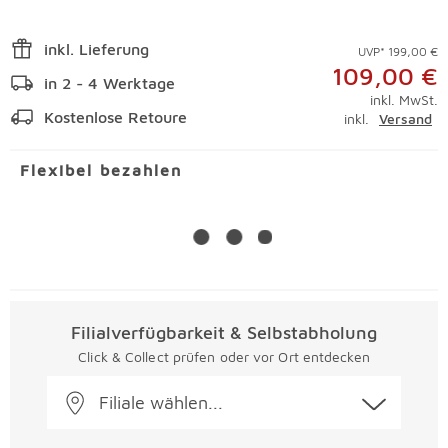
inkl. Lieferung
UVP* 199,00 €
109,00 €
in 2 - 4 Werktage
inkl. MwSt.
Kostenlose Retoure
inkl.
Versand
Flexibel bezahlen
Filialverfügbarkeit & Selbstabholung
Click & Collect prüfen oder vor Ort entdecken
Filiale wählen...