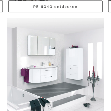
PE 6040 entdecken