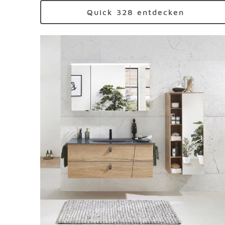
Quick 328 entdecken