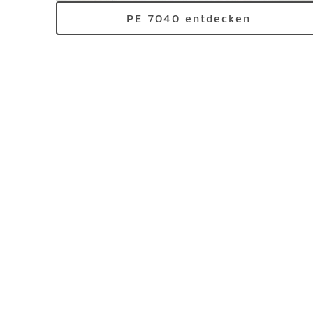
PE 7040 entdecken