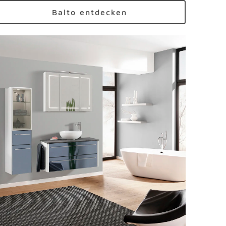
Balto entdecken