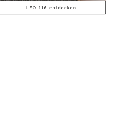
LEO 116 entdecken