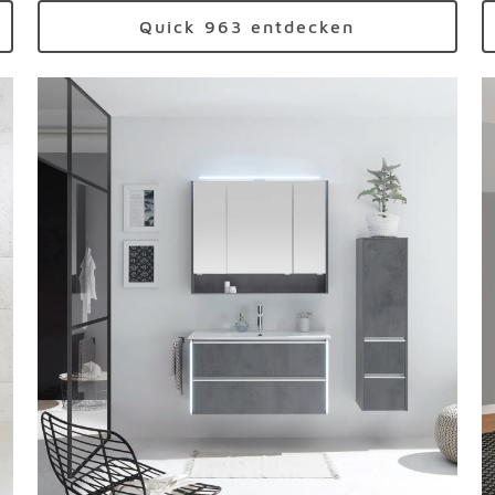
Quick 963 entdecken