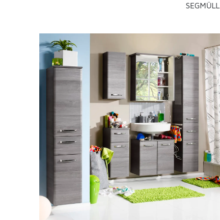
SEGMÜLLE