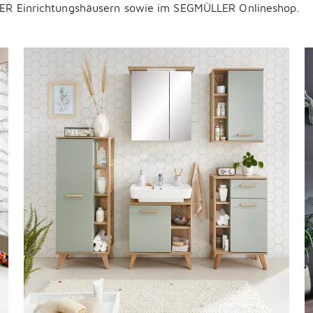
R Einrichtungshäusern sowie im SEGMÜLLER Onlineshop.