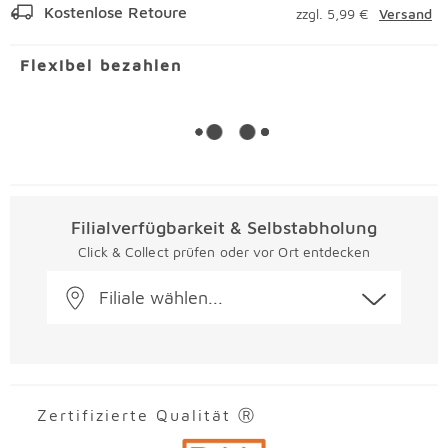
Kostenlose Retoure
zzgl. 5,99 €
Versand
Flexibel bezahlen
Filialverfügbarkeit & Selbstabholung
Click & Collect prüfen oder vor Ort entdecken
Filiale wählen...
Zertifizierte Qualität Ⓡ