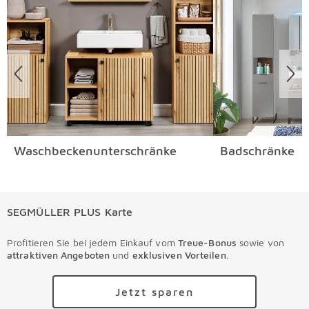
Waschbeckenunterschränke
Badschränke
SEGMÜLLER PLUS Karte
Profitieren Sie bei jedem Einkauf vom
Treue-Bonus
sowie von
attraktiven Angeboten
und
exklusiven Vorteilen
.
Jetzt sparen