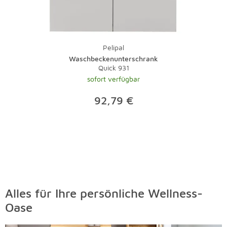
Pelipal
Waschbeckenunterschrank
Quick 931
sofort verfügbar
92,79 €
Alles für Ihre persönliche Wellness-
Oase
Überspringen