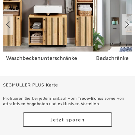
Waschbeckenunterschränke
Badschränke
SEGMÜLLER PLUS Karte
Profitieren Sie bei jedem Einkauf vom
Treue-Bonus
sowie von
attraktiven Angeboten
und
exklusiven Vorteilen
.
Jetzt sparen