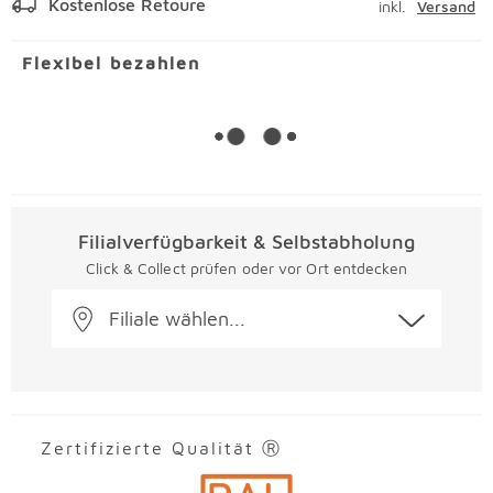
Kostenlose Retoure
inkl.
Versand
Flexibel bezahlen
Filialverfügbarkeit & Selbstabholung
Click & Collect prüfen oder vor Ort entdecken
Filiale wählen...
Zertifizierte Qualität Ⓡ