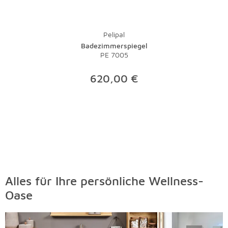
Pelipal
Badezimmerspiegel
PE 7005
620,00 €
Alles für Ihre persönliche Wellness-
Oase
Überspringen