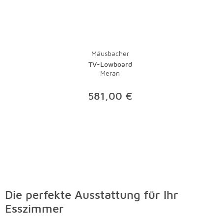
Mäusbacher
TV-Lowboard
Meran
581,00 €
Die perfekte Ausstattung für Ihr
Esszimmer