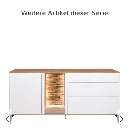
Weitere Artikel dieser Serie
Überspringen