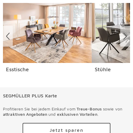
Überspringen
Esstische
Stühle
SEGMÜLLER PLUS Karte
Profitieren Sie bei jedem Einkauf vom
Treue-Bonus
sowie von
attraktiven Angeboten
und
exklusiven Vorteilen
.
Jetzt sparen