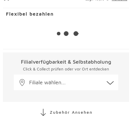
Flexibel bezahlen
Filialverfügbarkeit & Selbstabholung
Click & Collect prüfen oder vor Ort entdecken
Filiale wählen...
Zubehör Ansehen