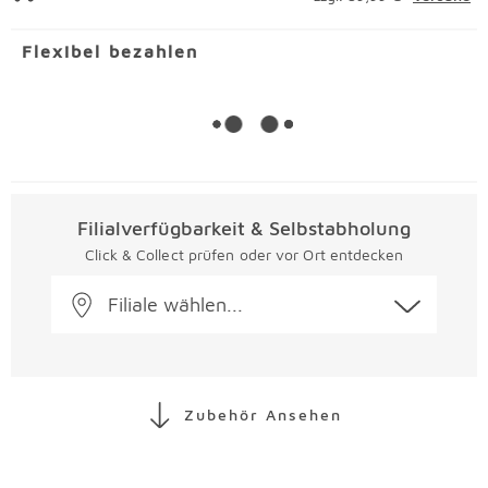
Flexibel bezahlen
Filialverfügbarkeit & Selbstabholung
Click & Collect prüfen oder vor Ort entdecken
Filiale wählen...
Zubehör Ansehen