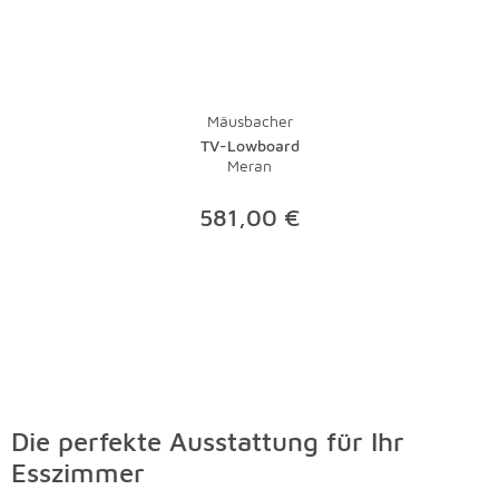
Mäusbacher
TV-Lowboard
Meran
581,00 €
Die perfekte Ausstattung für Ihr
Esszimmer