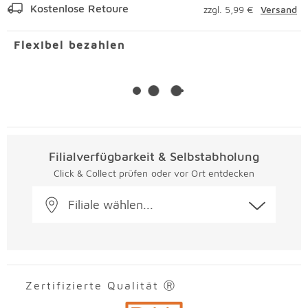
Kostenlose Retoure
zzgl. 5,99 €
Versand
Flexibel bezahlen
Filialverfügbarkeit & Selbstabholung
Click & Collect prüfen oder vor Ort entdecken
Filiale wählen...
Zertifizierte Qualität Ⓡ