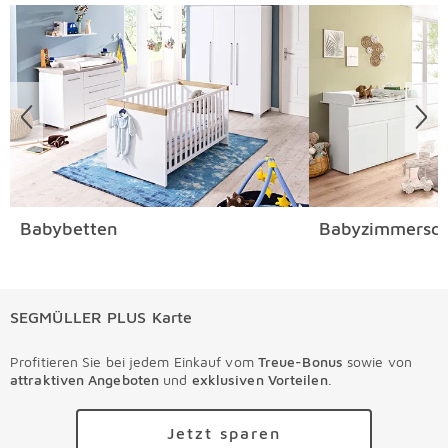
Überspringen
Babybetten
Babyzimmersch
SEGMÜLLER PLUS Karte
Profitieren Sie bei jedem Einkauf vom
Treue-Bonus
sowie von
attraktiven Angeboten
und
exklusiven Vorteilen
.
Jetzt sparen