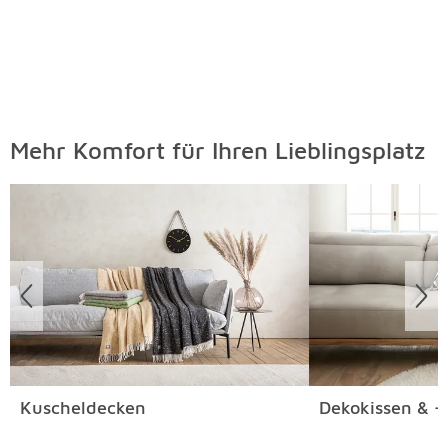
Mehr Komfort für Ihren Lieblingsplatz
Überspringen
Kuscheldecken
Dekokissen & -