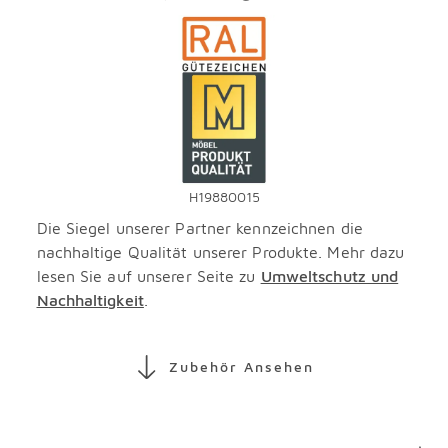
H19880015
Die Siegel unserer Partner kennzeichnen die
nachhaltige Qualität unserer Produkte. Mehr dazu
lesen Sie auf unserer Seite zu
Umweltschutz und
Nachhaltigkeit
.
Zubehör Ansehen
Überspringen