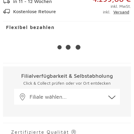
in 11 - 12 Wochen
inkl. MwSt.
Kostenlose Retoure
inkl.
Versand
Flexibel bezahlen
Filialverfügbarkeit & Selbstabholung
Click & Collect prüfen oder vor Ort entdecken
Filiale wählen...
Zertifizierte Qualität Ⓡ