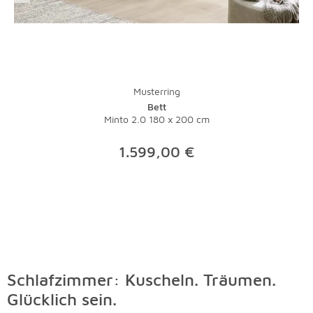
Musterring
Bett
Minto 2.0 180 x 200 cm
1.599,00 €
Schlafzimmer: Kuscheln. Träumen.
Glücklich sein.