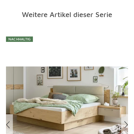
Weitere Artikel dieser Serie
Überspringen
NACHHALTIG