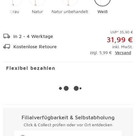
Grau
Natur
Natur unbehandelt
Weiß
UVP* 35,90 €
in 2 - 4 Werktage
31,99 €
Kostenlose Retoure
inkl. MwSt.
zzgl. 5,99 €
Versand
Flexibel bezahlen
Filialverfügbarkeit & Selbstabholung
Click & Collect prüfen oder vor Ort entdecken