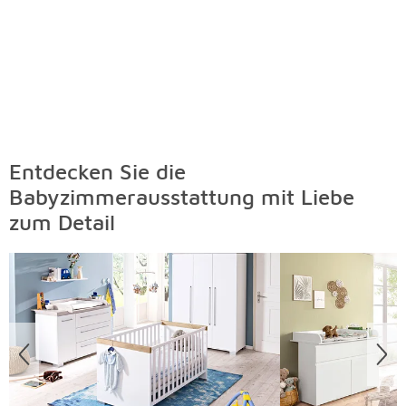
Entdecken Sie die
Babyzimmerausstattung mit Liebe
zum Detail
Überspringen