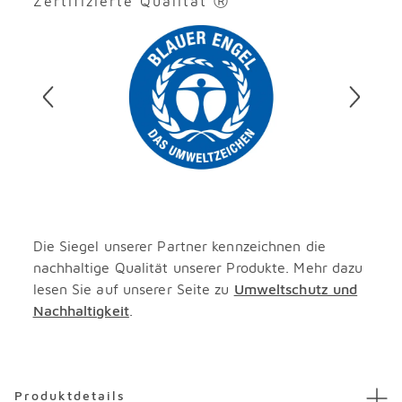
Zertifizierte Qualität Ⓡ
Überspringen
Die Siegel unserer Partner kennzeichnen die
nachhaltige Qualität unserer Produkte. Mehr dazu
lesen Sie auf unserer Seite zu
Umweltschutz und
Nachhaltigkeit
.
Überspringen
Produktdetails