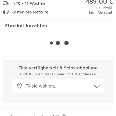
489,00 €
in 10 - 11 Wochen
inkl. MwSt.
Kostenlose Retoure
inkl.
Versand
Flexibel bezahlen
Filialverfügbarkeit & Selbstabholung
Click & Collect prüfen oder vor Ort entdecken
Filiale wählen...