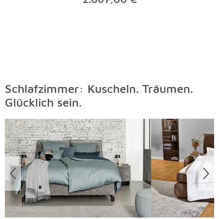
Schlafzimmer: Kuscheln. Träumen.
Glücklich sein.
Überspringen