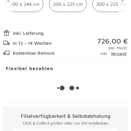
300 x 244 cm
200 x 225 cm
300 x 225 cm
inkl. Lieferung
726,00 €
in 13 - 14 Wochen
inkl. MwSt.
Kostenlose Retoure
inkl.
Versand
Flexibel bezahlen
Filialverfügbarkeit & Selbstabholung
Click & Collect prüfen oder vor Ort entdecken