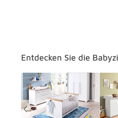
Entdecken Sie die Babyz
Überspringen