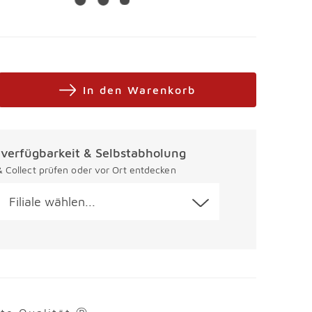
In den Warenkorb
alverfügbarkeit & Selbstabholung
 & Collect prüfen oder vor Ort entdecken
Filiale wählen...