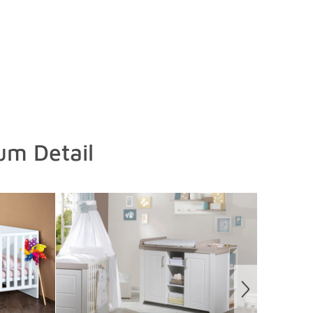
um Detail