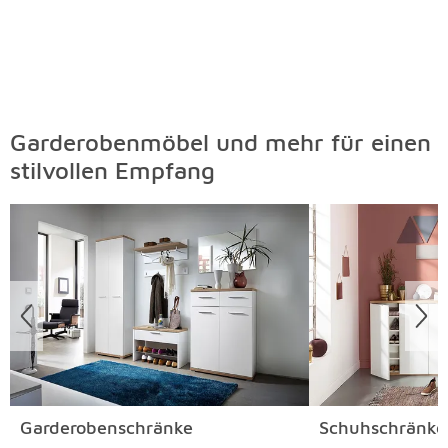
Garderobenmöbel und mehr für einen
stilvollen Empfang
Überspringen
Garderobenschränke
Schuhschränke