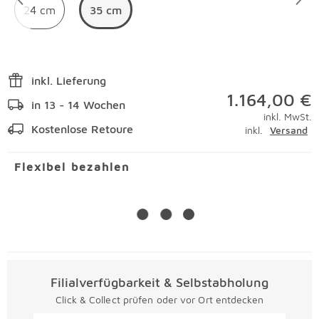
24 cm
35 cm
inkl. Lieferung
1.164,00 €
in 13 - 14 Wochen
inkl. MwSt.
Kostenlose Retoure
inkl.
Versand
Flexibel bezahlen
Filialverfügbarkeit & Selbstabholung
Click & Collect prüfen oder vor Ort entdecken