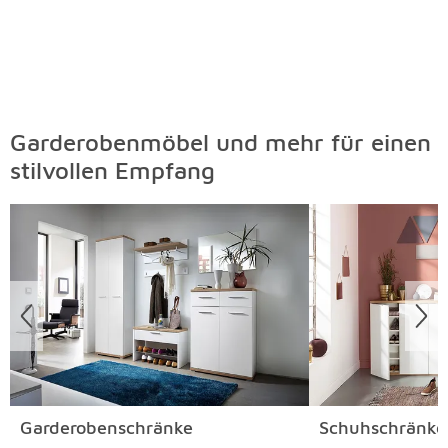
Garderobenmöbel und mehr für einen
stilvollen Empfang
Überspringen
Garderobenschränke
Schuhschränke