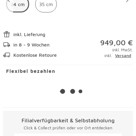
24 cm
35 cm
inkl. Lieferung
949,00 €
in 8 - 9 Wochen
inkl. MwSt.
Kostenlose Retoure
inkl.
Versand
Flexibel bezahlen
Filialverfügbarkeit & Selbstabholung
Click & Collect prüfen oder vor Ort entdecken