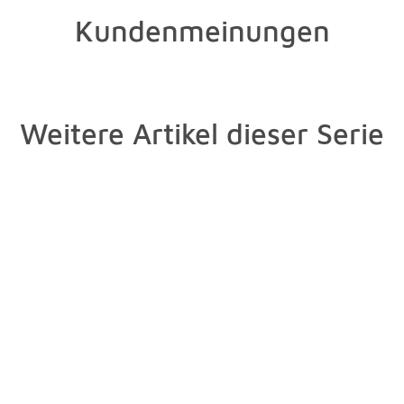
Kundenmeinungen
Weitere Artikel dieser Serie