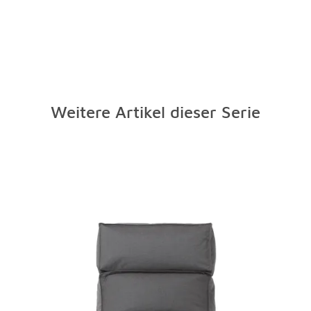
Weitere Artikel dieser Serie
Überspringen