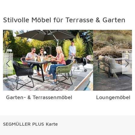
Stilvolle Möbel für Terrasse & Garten
Überspringen
Garten- & Terrassenmöbel
Loungemöbel
SEGMÜLLER PLUS Karte