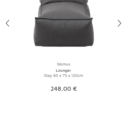
blomus
Lounger
Stay 60 x 75 x 120cm
248,00 €