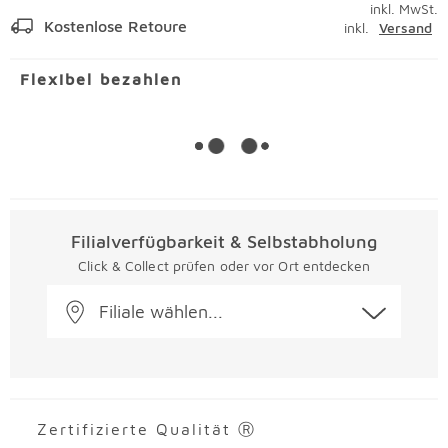
inkl. MwSt.
Kostenlose Retoure
inkl.
Versand
Flexibel bezahlen
Filialverfügbarkeit & Selbstabholung
Click & Collect prüfen oder vor Ort entdecken
Filiale wählen...
Zertifizierte Qualität Ⓡ