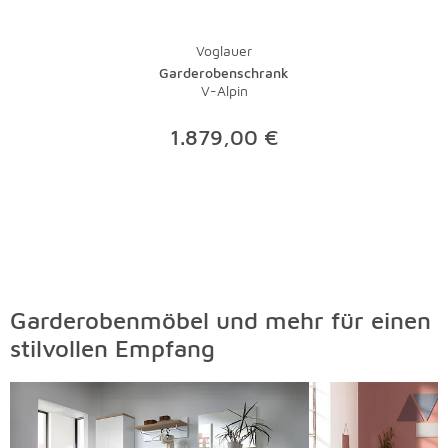
Voglauer
Garderobenschrank
V-Alpin
1.879,00 €
Garderobenmöbel und mehr für einen
stilvollen Empfang
Überspringen