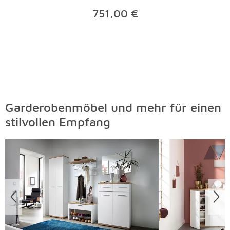
751,00 €
Garderobenmöbel und mehr für einen
stilvollen Empfang
Überspringen