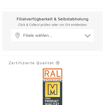
Filialverfügbarkeit & Selbstabholung
Click & Collect prüfen oder vor Ort entdecken
Filiale wählen...
Zertifizierte Qualität Ⓡ