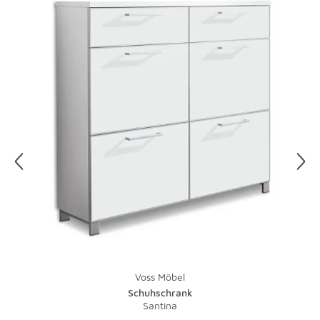
Voss Möbel
Schuhschrank
Santina