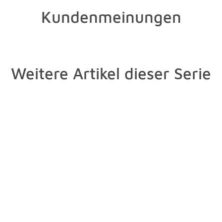
Kundenmeinungen
Weitere Artikel dieser Serie