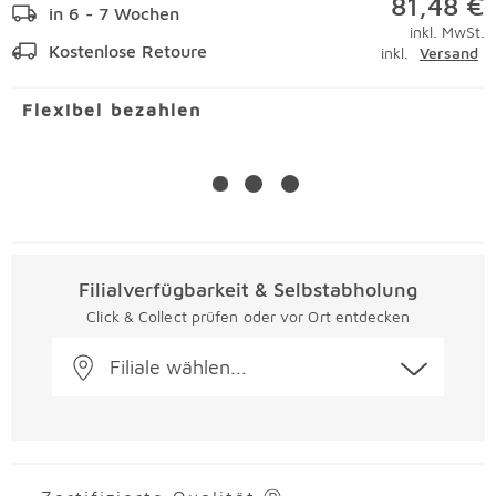
81,48 €
in 6 - 7 Wochen
inkl. MwSt.
Kostenlose Retoure
inkl.
Versand
Flexibel bezahlen
Filialverfügbarkeit & Selbstabholung
Click & Collect prüfen oder vor Ort entdecken
Filiale wählen...