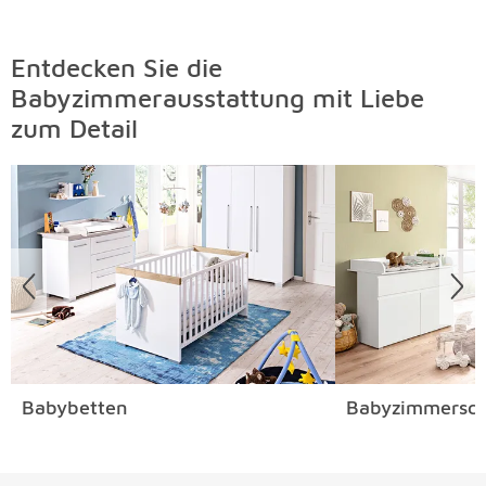
Entdecken Sie die
Babyzimmerausstattung mit Liebe
zum Detail
Überspringen
Babybetten
Babyzimmersch