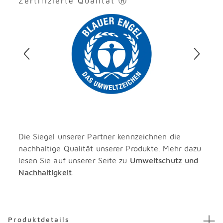
Zertifizierte Qualität Ⓡ
Überspringen
Die Siegel unserer Partner kennzeichnen die
nachhaltige Qualität unserer Produkte. Mehr dazu
lesen Sie auf unserer Seite zu
Umweltschutz und
Nachhaltigkeit
.
Überspringen
Produktdetails