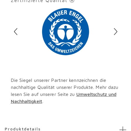
Zertifizierte Qualität Ⓡ
Überspringen
Die Siegel unserer Partner kennzeichnen die
nachhaltige Qualität unserer Produkte. Mehr dazu
lesen Sie auf unserer Seite zu
Umweltschutz und
Nachhaltigkeit
.
Überspringen
Produktdetails