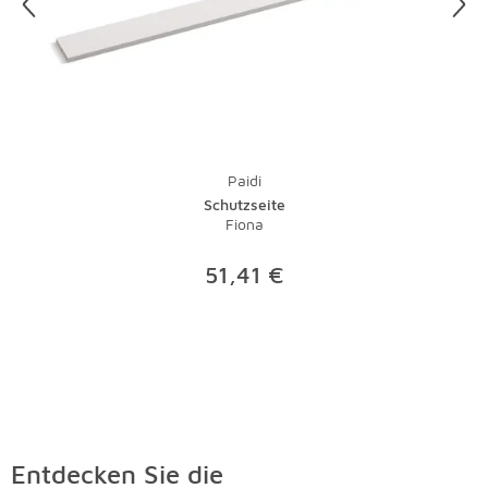
Paidi
Schutzseite
Fiona
51,41 €
Entdecken Sie die