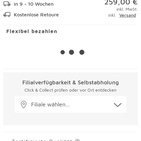
259,00 €
in 9 - 10 Wochen
inkl. MwSt.
Kostenlose Retoure
inkl.
Versand
Flexibel bezahlen
Filialverfügbarkeit & Selbstabholung
Click & Collect prüfen oder vor Ort entdecken
Filiale wählen...