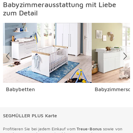
Babyzimmerausstattung mit Liebe
zum Detail
Überspringen
Babybetten
Babyzimmersch
SEGMÜLLER PLUS Karte
Profitieren Sie bei jedem Einkauf vom
Treue-Bonus
sowie von