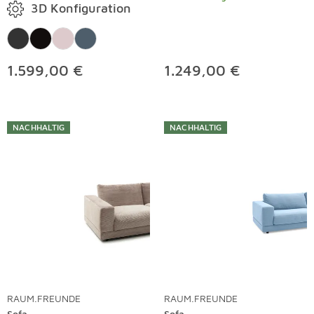
3D Konfiguration
1.599,00 €
1.249,00 €
NACHHALTIG
NACHHALTIG
RAUM.FREUNDE
RAUM.FREUNDE
Sofa
Sofa