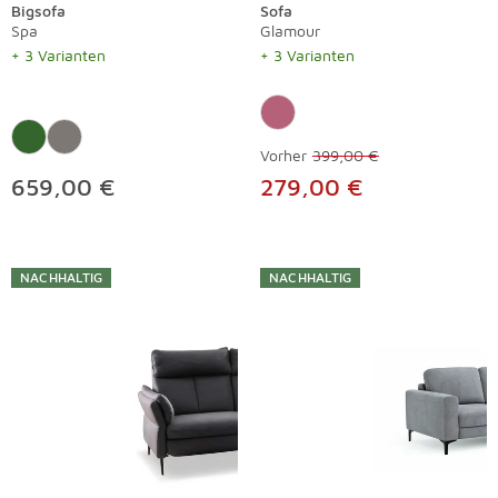
Bigsofa
Sofa
Spa
Glamour
+ 3 Varianten
+ 3 Varianten
Vorher
399,00 €
659,00 €
279,00 €
NACHHALTIG
NACHHALTIG