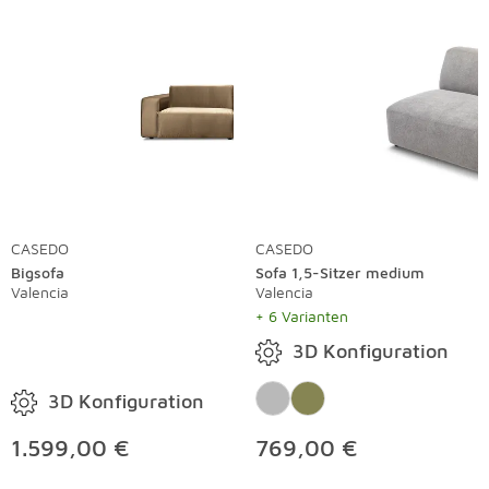
CASEDO
CASEDO
Bigsofa
Sofa 1,5-Sitzer medium
Valencia
Valencia
+ 6 Varianten
3D Konfiguration
3D Konfiguration
1.599,00 €
769,00 €