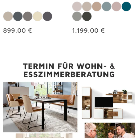
899,00 €
1.199,00 €