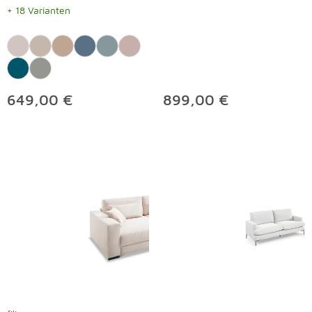
+ 18 Varianten
649,00 €
899,00 €