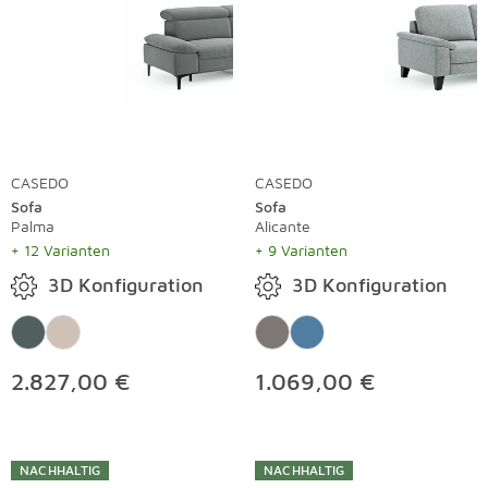
CASEDO
CASEDO
Sofa
Sofa
Palma
Alicante
+ 12 Varianten
+ 9 Varianten
3D Konfiguration
3D Konfiguration
2.827,00 €
1.069,00 €
NACHHALTIG
NACHHALTIG