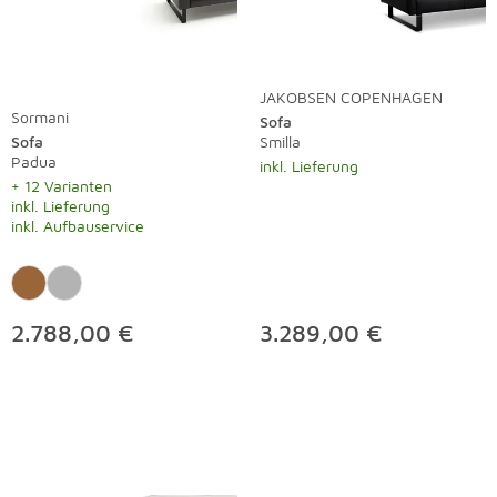
JAKOBSEN COPENHAGEN
Sormani
Sofa
Sofa
Smilla
Padua
inkl. Lieferung
+ 12 Varianten
inkl. Lieferung
inkl. Aufbauservice
2.788,00 €
3.289,00 €