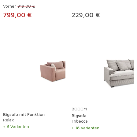
Vorher
919,00 €
799,00 €
229,00 €
BOOOM
Bigsofa mit Funktion
Bigsofa
Relax
Tribecca
+ 6 Varianten
+ 18 Varianten