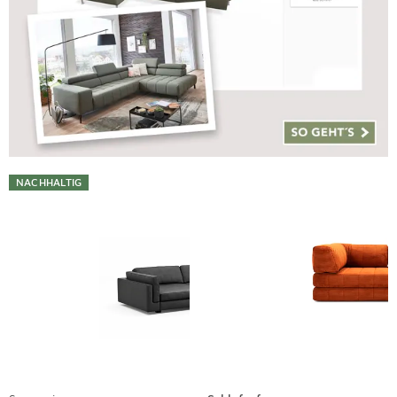
NACHHALTIG