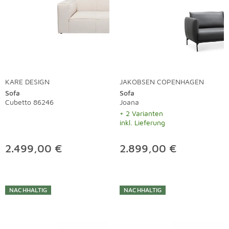
KARE DESIGN
JAKOBSEN COPENHAGEN
Sofa
Sofa
Cubetto 86246
Joana
+ 2 Varianten
inkl. Lieferung
2.499,00 €
2.899,00 €
NACHHALTIG
NACHHALTIG