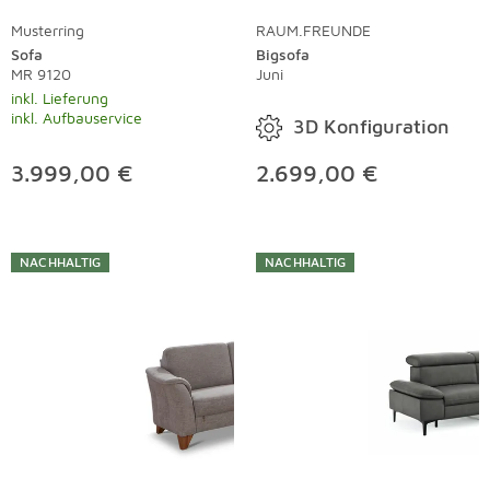
Musterring
RAUM.FREUNDE
Sofa
Bigsofa
MR 9120
Juni
inkl. Lieferung
inkl. Aufbauservice
3D Konfiguration
3.999,00 €
2.699,00 €
NACHHALTIG
NACHHALTIG