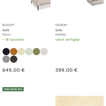
BOOOM
DAHEIM
Sofa
Sofa
Nova
Holiday
+ 18 Varianten
sofort verfügbar
649,00 €
599,00 €
NACHHALTIG