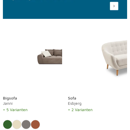
Bigsofa
Sofa
Janni
Esbjerg
+ 5 Varianten
+ 2 Varianten