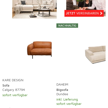
NACHHALTIG
KARE DESIGN
DAHEIM
Sofa
Calgary 87794
Bigsofa
Dundee
sofort verfügbar
inkl. Lieferung
sofort verfügbar