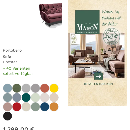
Portobello
Sofa
Chester
+ 40 Varianten
sofort verfügbar
1.299,00 €