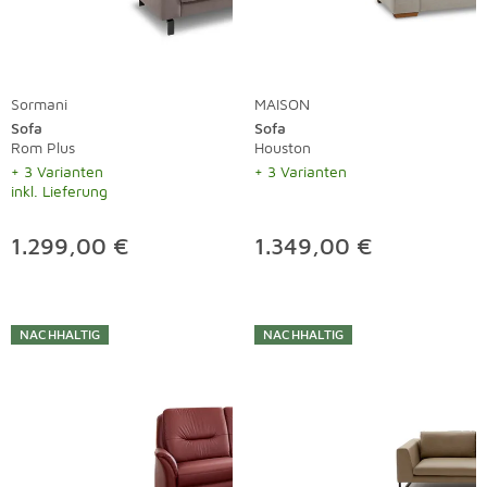
Sormani
MAISON
Sofa
Sofa
Rom Plus
Houston
+ 3 Varianten
+ 3 Varianten
inkl. Lieferung
1.299,00 €
1.349,00 €
NACHHALTIG
NACHHALTIG