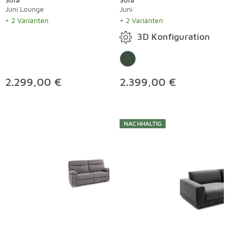
Juni Lounge
Juni
+ 2 Varianten
+ 2 Varianten
3D Konfiguration
2.299,00 €
2.399,00 €
NACHHALTIG