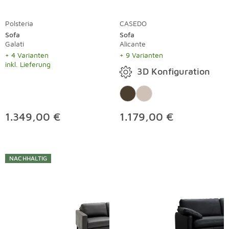
Polsteria
CASEDO
Sofa
Sofa
Galati
Alicante
+ 4 Varianten
+ 9 Varianten
inkl. Lieferung
3D Konfiguration
1.349,00 €
1.179,00 €
NACHHALTIG