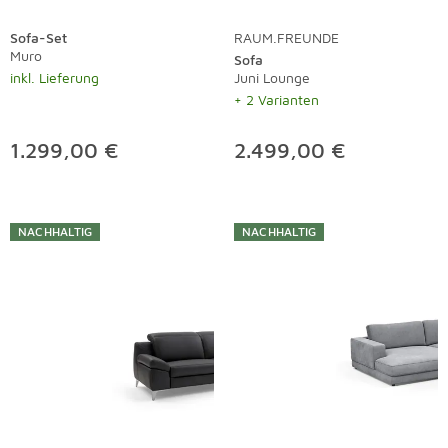
Sofa-Set
RAUM.FREUNDE
Muro
Sofa
inkl. Lieferung
Juni Lounge
+ 2 Varianten
1.299,00 €
2.499,00 €
NACHHALTIG
NACHHALTIG