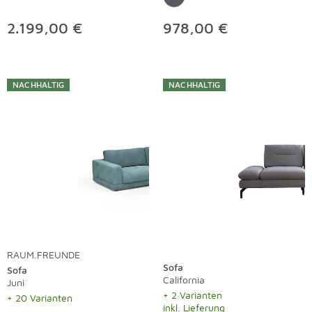
2.199,00 €
978,00 €
NACHHALTIG
NACHHALTIG
RAUM.FREUNDE
Sofa
Sofa
California
Juni
+ 2 Varianten
+ 20 Varianten
inkl. Lieferung