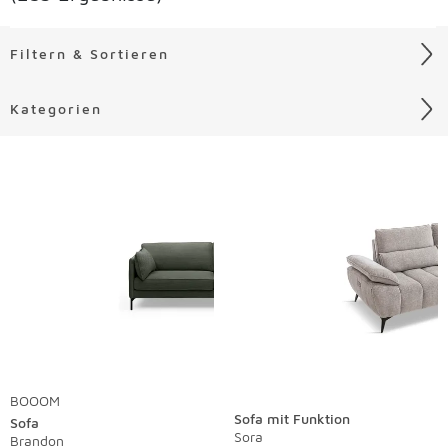
Filtern & Sortieren
Kategorien
Liste überspringen
BOOOM
Sofa mit Funktion
Sofa
Sora
Brandon