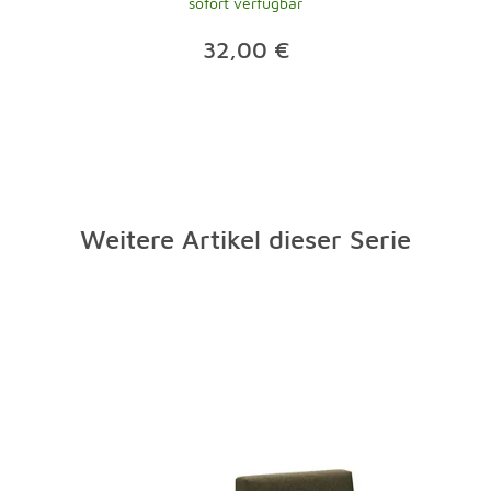
sofort verfügbar
32,00 €
Weitere Artikel dieser Serie
Überspringen