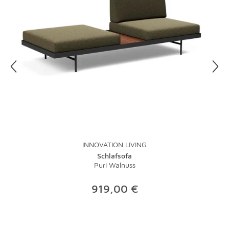
INNOVATION LIVING
Schlafsofa
Puri Walnuss
919,00 €