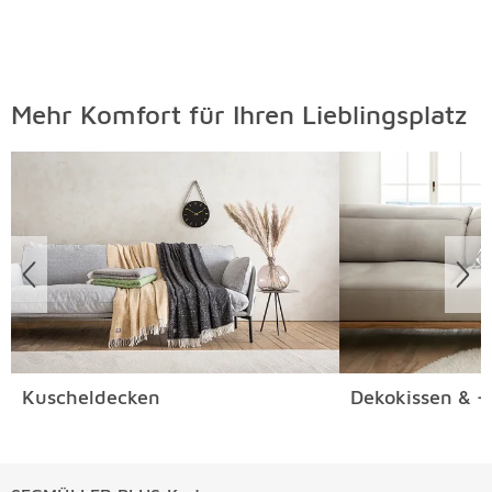
Mehr Komfort für Ihren Lieblingsplatz
Überspringen
Kuscheldecken
Dekokissen & -