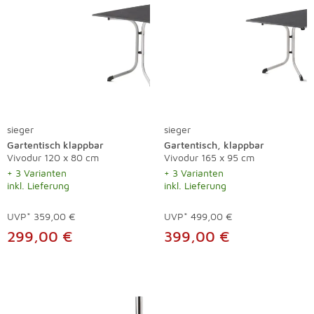
sieger
sieger
Gartentisch klappbar
Gartentisch, klappbar
Vivodur 120 x 80 cm
Vivodur 165 x 95 cm
+ 3 Varianten
+ 3 Varianten
inkl. Lieferung
inkl. Lieferung
UVP*
359,00 €
UVP*
499,00 €
299,00 €
399,00 €