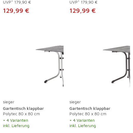
UVP*
179,90 €
UVP*
179,90 €
129,99 €
129,99 €
sieger
sieger
Gartentisch klappbar
Gartentisch klappbar
Polytec 80 x 80 cm
Polytec 80 x 80 cm
+ 4 Varianten
+ 4 Varianten
inkl. Lieferung
inkl. Lieferung