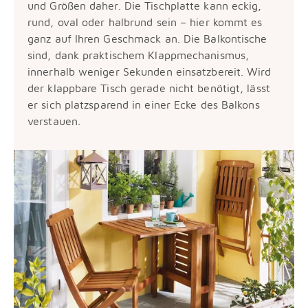
und Größen daher. Die Tischplatte kann eckig,
rund, oval oder halbrund sein – hier kommt es
ganz auf Ihren Geschmack an. Die Balkontische
sind, dank praktischem Klappmechanismus,
innerhalb weniger Sekunden einsatzbereit. Wird
der klappbare Tisch gerade nicht benötigt, lässt
er sich platzsparend in einer Ecke des Balkons
verstauen.