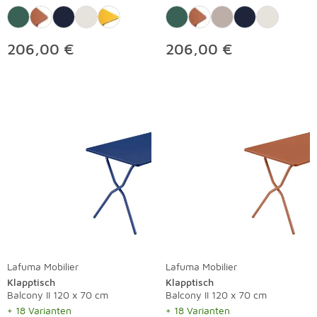
206,00 €
206,00 €
Lafuma Mobilier
Lafuma Mobilier
Klapptisch
Klapptisch
Balcony II 120 x 70 cm
Balcony II 120 x 70 cm
+ 18 Varianten
+ 18 Varianten