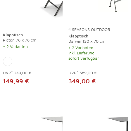
4 SEASONS OUTDOOR
Klapptisch
Klapptisch
Picton 76 x 76 cm
Darwin 120 x 70 cm
+ 2 Varianten
+ 2 Varianten
inkl. Lieferung
sofort verfügbar
UVP*
249,00 €
UVP*
589,00 €
149,99 €
349,00 €