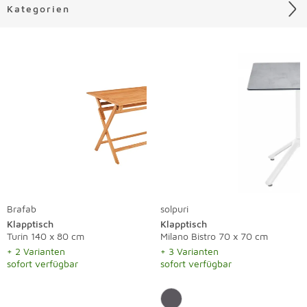
Kategorien
Liste überspringen
Brafab
solpuri
Klapptisch
Klapptisch
Turin 140 x 80 cm
Milano Bistro 70 x 70 cm
+ 2 Varianten
+ 3 Varianten
sofort verfügbar
sofort verfügbar