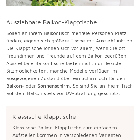
Ausziehbare Balkon-Klapptische
Sollen an Ihrem Balkontisch mehrere Personen Platz
finden, eignen sich größere Tische mit Ausziehfunktion.
Die Klapptische lohnen sich vor allem, wenn Sie oft
Freundinnen und Freunde auf dem Balkon begrüßen.
Ausziehbare Balkontische bieten nicht nur flexible
Sitzmöglichkeiten, manche Modelle verfügen im
ausgezogenen Zustand über ein Schirmloch für den
Balkon-
oder
Sonnenschirm
. So sind Sie an Ihrem Tisch
auf dem Balkon stets vor UV-Strahlung geschützt.
Klassische Klapptische
Klassische Balkon-Klapptische zum einfachen
Aufstellen kommen in verschiedenen Varianten