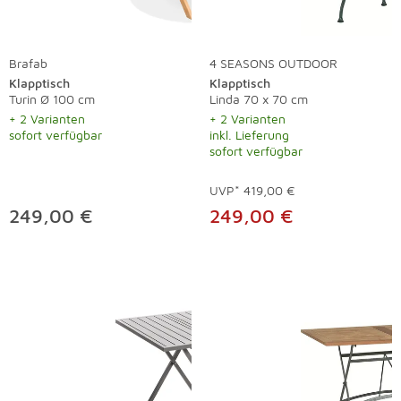
Brafab
4 SEASONS OUTDOOR
Klapptisch
Klapptisch
Turin Ø 100 cm
Linda 70 x 70 cm
+ 2 Varianten
+ 2 Varianten
sofort verfügbar
inkl. Lieferung
sofort verfügbar
UVP*
419,00 €
249,00 €
249,00 €