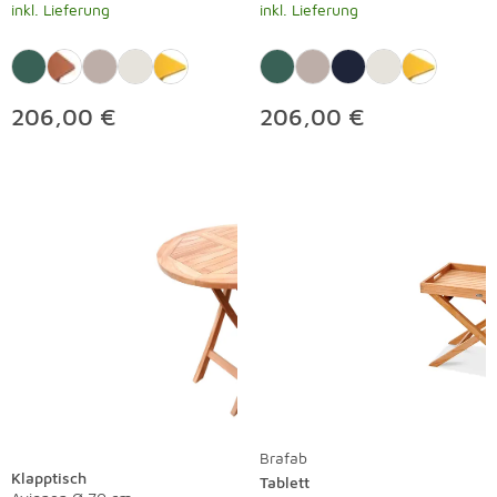
inkl. Lieferung
inkl. Lieferung
206,00 €
206,00 €
Brafab
Klapptisch
Tablett