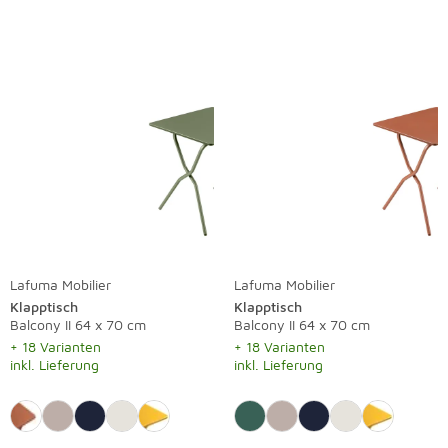
Lafuma Mobilier
Lafuma Mobilier
Klapptisch
Klapptisch
Balcony II 64 x 70 cm
Balcony II 64 x 70 cm
+ 18 Varianten
+ 18 Varianten
inkl. Lieferung
inkl. Lieferung