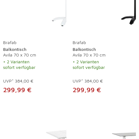
Brafab
Brafab
Balkontisch
Balkontisch
Avila 70 x 70 cm
Avila 70 x 70 cm
+ 2 Varianten
+ 2 Varianten
sofort verfügbar
sofort verfügbar
UVP*
384,00 €
UVP*
384,00 €
299,99 €
299,99 €