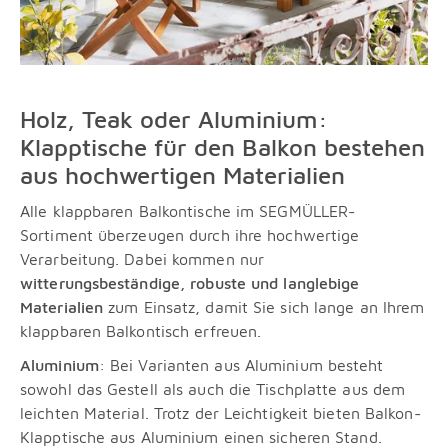
Holz, Teak oder Aluminium:
Klapptische für den Balkon bestehen
aus hochwertigen Materialien
Alle klappbaren Balkontische im SEGMÜLLER-
Sortiment überzeugen durch ihre hochwertige
Verarbeitung. Dabei kommen nur
witterungsbeständige, robuste und langlebige
Materialien
zum Einsatz, damit Sie sich lange an Ihrem
klappbaren Balkontisch erfreuen.
Aluminium
: Bei Varianten aus Aluminium besteht
sowohl das Gestell als auch die Tischplatte aus dem
leichten Material. Trotz der Leichtigkeit bieten Balkon-
Klapptische aus Aluminium einen sicheren Stand.