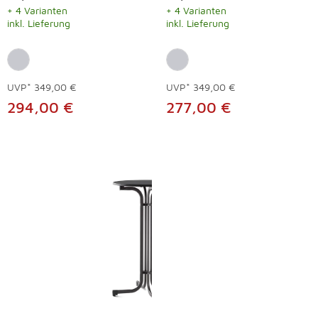
+ 4 Varianten
+ 4 Varianten
inkl. Lieferung
inkl. Lieferung
UVP*
349,00 €
UVP*
349,00 €
294,00 €
277,00 €