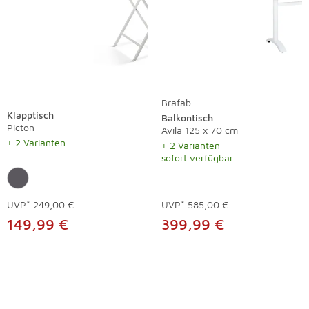
Brafab
Klapptisch
Balkontisch
Picton
Avila 125 x 70 cm
+ 2 Varianten
+ 2 Varianten
sofort verfügbar
UVP*
249,00 €
UVP*
585,00 €
149,99 €
399,99 €