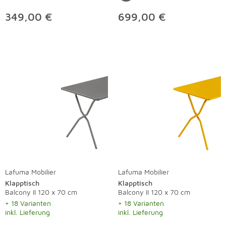
349,00 €
699,00 €
Lafuma Mobilier
Lafuma Mobilier
Klapptisch
Klapptisch
Balcony II 120 x 70 cm
Balcony II 120 x 70 cm
+ 18 Varianten
+ 18 Varianten
inkl. Lieferung
inkl. Lieferung