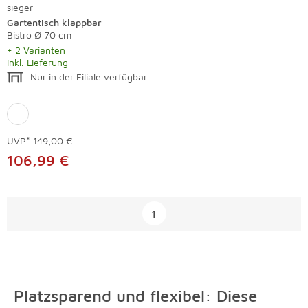
sieger
Gartentisch klappbar
Bistro Ø 70 cm
+ 2 Varianten
inkl. Lieferung
Nur in der Filiale verfügbar
UVP*
149,00 €
106,99 €
Überspringen
1
Platzsparend und flexibel: Diese