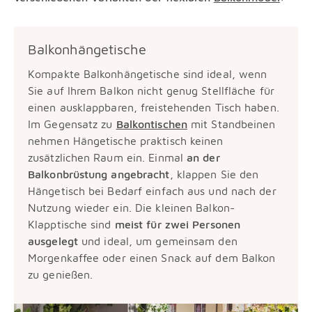
Balkonhängetische
Kompakte Balkonhängetische sind ideal, wenn
Sie auf Ihrem Balkon nicht genug Stellfläche für
einen ausklappbaren, freistehenden Tisch haben.
Im Gegensatz zu
Balkontischen
mit Standbeinen
nehmen Hängetische praktisch keinen
zusätzlichen Raum ein. Einmal
an der
Balkonbrüstung angebracht
, klappen Sie den
Hängetisch bei Bedarf einfach aus und nach der
Nutzung wieder ein. Die kleinen Balkon-
Klapptische sind
meist für zwei Personen
ausgelegt
und ideal, um gemeinsam den
Morgenkaffee oder einen Snack auf dem Balkon
zu genießen.