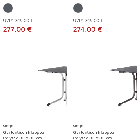
UVP*
349,00 €
UVP*
349,00 €
277,00 €
274,00 €
sieger
sieger
Gartentisch klappbar
Gartentisch klappbar
Polytec 80 x 80 cm
Polytec 80 x 80 cm