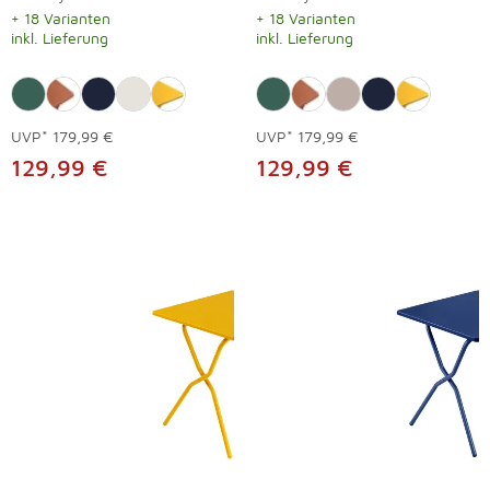
+ 18 Varianten
+ 18 Varianten
inkl. Lieferung
inkl. Lieferung
UVP*
179,99 €
UVP*
179,99 €
129,99 €
129,99 €