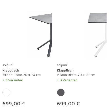
solpuri
solpuri
Klapptisch
Klapptisch
Milano Bistro 70 x 70 cm
Milano Bistro 70 x 70 cm
+ 3 Varianten
+ 3 Varianten
699,00 €
699,00 €