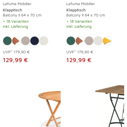
Lafuma Mobilier
Lafuma Mobilier
Klapptisch
Klapptisch
Balcony II 64 x 70 cm
Balcony II 64 x 70 cm
+ 18 Varianten
+ 18 Varianten
inkl. Lieferung
inkl. Lieferung
UVP*
179,90 €
UVP*
179,90 €
129,99 €
129,99 €