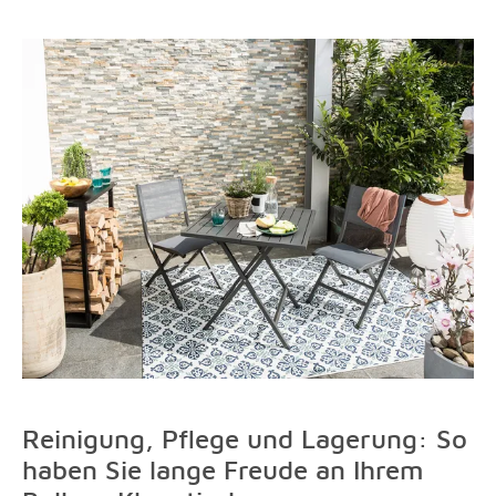
Reinigung, Pflege und Lagerung: So
haben Sie lange Freude an Ihrem