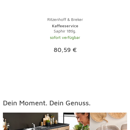
Ritzenhoff & Breker
Kaffeeservice
Saphir 18tlg.
sofort verfügbar
80,59 €
Dein Moment. Dein Genuss.
Überspringen