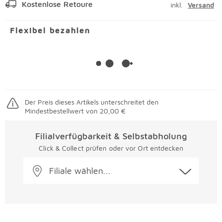
Kostenlose Retoure
inkl.
Versand
Flexibel bezahlen
Der Preis dieses Artikels unterschreitet den
Mindestbestellwert von 20,00 €
Filialverfügbarkeit & Selbstabholung
Click & Collect prüfen oder vor Ort entdecken
Filiale wählen...