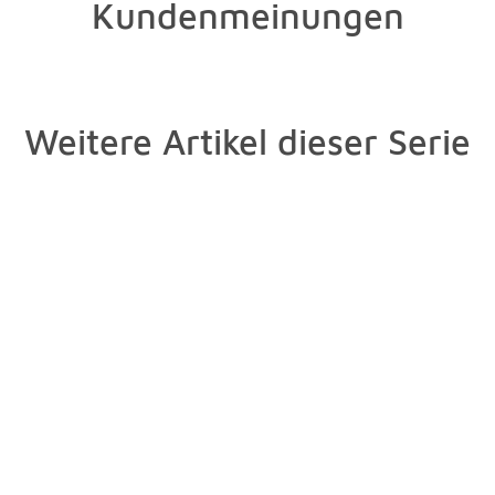
Kundenmeinungen
Weitere Artikel dieser Serie