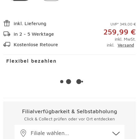
inkl. Lieferung
UVP* 349,00 €
259,99 €
in 2 - 5 Werktage
inkl. MwSt.
Kostenlose Retoure
inkl.
Versand
Flexibel bezahlen
Filialverfügbarkeit & Selbstabholung
Click & Collect prüfen oder vor Ort entdecken
Filiale wählen...