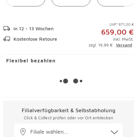
UVP* 871,00 €
in 12 - 13 Wochen
659,00 €
Kostenlose Retoure
inkl. MwSt.
zzgl. 19,99 €
Versand
Flexibel bezahlen
Filialverfügbarkeit & Selbstabholung
Click & Collect prüfen oder vor Ort entdecken
Filiale wählen...