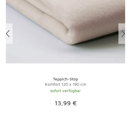
Teppich-Stop
Komfort 120 x 190 cm
sofort verfügbar
13,99 €