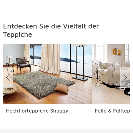
Entdecken Sie die Vielfalt der
Teppiche
Überspringen
Hochflorteppiche Shaggy
Felle & Felltep