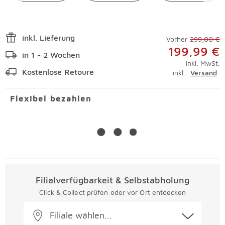
inkl. Lieferung
Vorher
299,00 €
199,99 €
in 1 - 2 Wochen
inkl. MwSt.
Kostenlose Retoure
inkl.
Versand
Flexibel bezahlen
Filialverfügbarkeit & Selbstabholung
Click & Collect prüfen oder vor Ort entdecken
Filiale wählen...