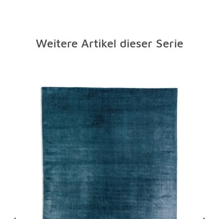
Weitere Artikel dieser Serie
Überspringen