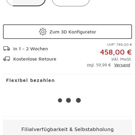
Zum 3D Konfigurator
UVP* 749,00 €
in 1 - 2 Wochen
458,00 €
Kostenlose Retoure
inkl. MwSt.
zzgl. 59,99 €
Versand
Flexibel bezahlen
Filialverfügbarkeit & Selbstabholung