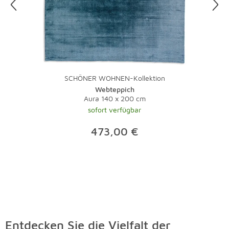
SCHÖNER WOHNEN-Kollektion
Webteppich
Aura 140 x 200 cm
sofort verfügbar
473,00 €
Entdecken Sie die Vielfalt der