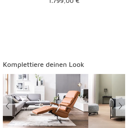
1.799,00 €
Komplettiere deinen Look
Überspringen