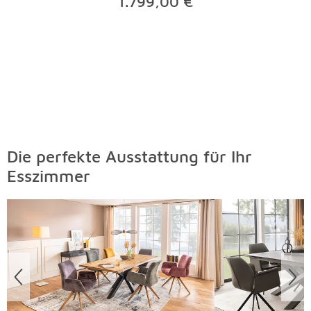
1.799,00 €
Die perfekte Ausstattung für Ihr
Esszimmer
Überspringen