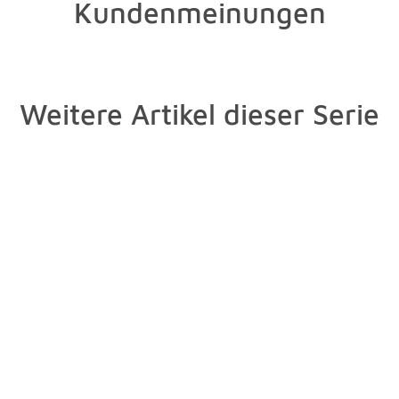
Kundenmeinungen
Weitere Artikel dieser Serie