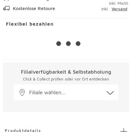
inkl. MwSt.
Kostenlose Retoure
inkl.
Versand
Flexibel bezahlen
Filialverfügbarkeit & Selbstabholung
Click & Collect prüfen oder vor Ort entdecken
Filiale wählen...
Überspringen
Produktdetails