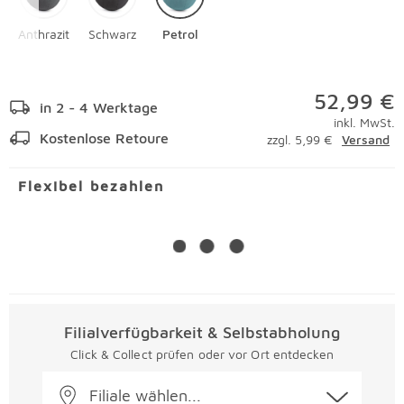
Anthrazit
Schwarz
Petrol
52,99 €
in 2 - 4 Werktage
inkl. MwSt.
Kostenlose Retoure
zzgl. 5,99 €
Versand
Flexibel bezahlen
Filialverfügbarkeit & Selbstabholung
Click & Collect prüfen oder vor Ort entdecken
Filiale wählen...