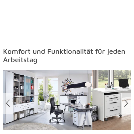
Komfort und Funktionalität für jeden
Arbeitstag
Überspringen