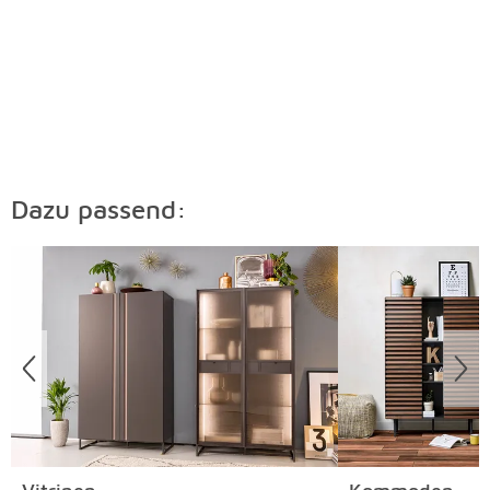
Dazu passend:
Überspringen