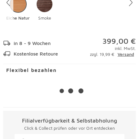
Eiche Natur
Smoke
399,00 €
in 8 - 9 Wochen
inkl. MwSt.
Kostenlose Retoure
zzgl. 19,99 €
Versand
Flexibel bezahlen
Filialverfügbarkeit & Selbstabholung
Click & Collect prüfen oder vor Ort entdecken