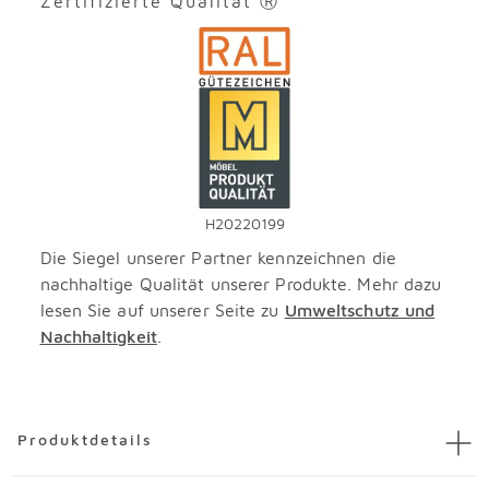
Zertifizierte Qualität Ⓡ
H20220199
Die Siegel unserer Partner kennzeichnen die
nachhaltige Qualität unserer Produkte. Mehr dazu
lesen Sie auf unserer Seite zu
Umweltschutz und
Nachhaltigkeit
.
Überspringen
Produktdetails