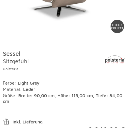
CLICK &
COLLECT
Sessel
Sitzgefühl
Polsteria
Farbe
:
Light Grey
Material
:
Leder
Größe:
Breite: 90,00 cm, Höhe: 115,00 cm, Tiefe: 84,00
cm
inkl. Lieferung