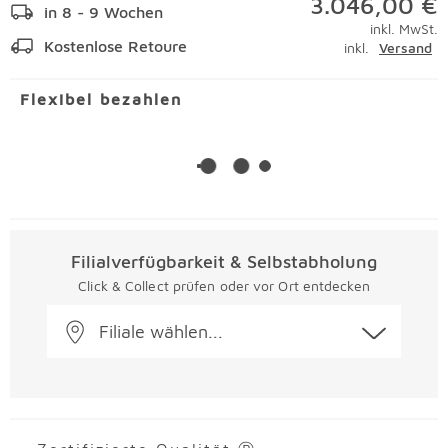
3.046,00 €
in 8 - 9 Wochen
inkl. MwSt.
Kostenlose Retoure
inkl.
Versand
Flexibel bezahlen
Filialverfügbarkeit & Selbstabholung
Click & Collect prüfen oder vor Ort entdecken
Filiale wählen...