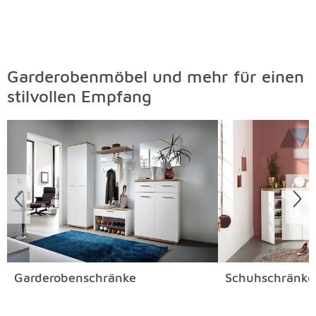
Garderobenmöbel und mehr für einen
stilvollen Empfang
Überspringen
Garderobenschränke
Schuhschränke