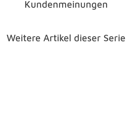
Kundenmeinungen
Weitere Artikel dieser Serie