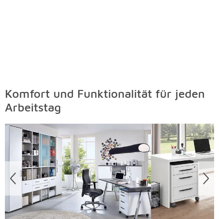
Komfort und Funktionalität für jeden
Arbeitstag
Überspringen