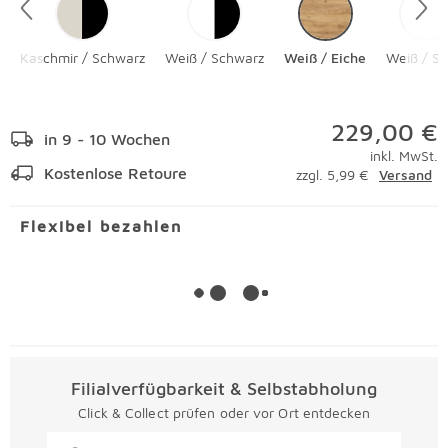
Kaschmir / Schwarz
Weiß / Schwarz
Weiß / Eiche
Weiß / Si
229,00 €
in 9 - 10 Wochen
inkl. MwSt.
Kostenlose Retoure
zzgl. 5,99 €
Versand
Flexibel bezahlen
Filialverfügbarkeit & Selbstabholung
Click & Collect prüfen oder vor Ort entdecken