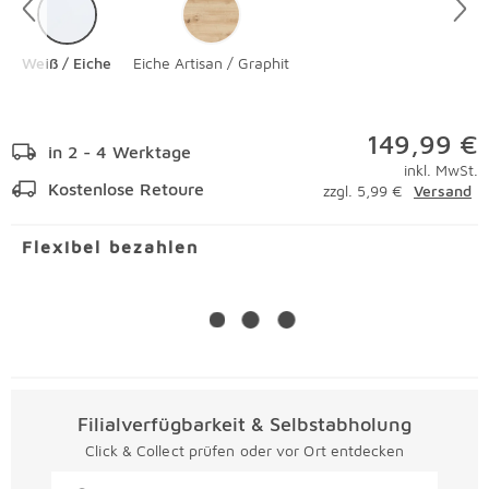
Weiß / Eiche
Eiche Artisan / Graphit
149,99 €
in 2 - 4 Werktage
inkl. MwSt.
Kostenlose Retoure
zzgl. 5,99 €
Versand
Flexibel bezahlen
Filialverfügbarkeit & Selbstabholung
Click & Collect prüfen oder vor Ort entdecken