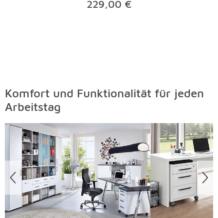
229,00 €
Komfort und Funktionalität für jeden
Arbeitstag
Überspringen