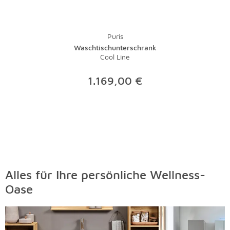
Puris
Waschtischunterschrank
Cool Line
1.169,00 €
Alles für Ihre persönliche Wellness-
Oase
Überspringen