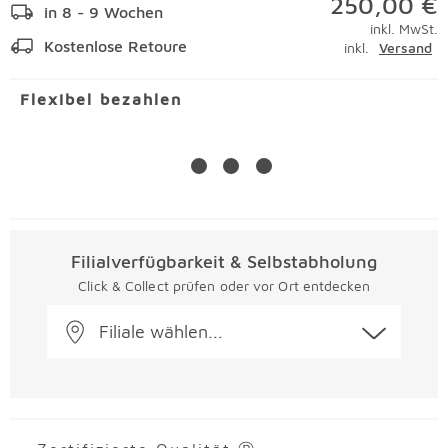
250,00 €
in 8 - 9 Wochen
inkl. MwSt.
Kostenlose Retoure
inkl.
Versand
Flexibel bezahlen
Filialverfügbarkeit & Selbstabholung
Click & Collect prüfen oder vor Ort entdecken
Filiale wählen...