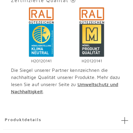
Zertifizierte Qualität Ⓡ
H20120141
H20120141
Die Siegel unserer Partner kennzeichnen die
nachhaltige Qualität unserer Produkte. Mehr dazu
lesen Sie auf unserer Seite zu
Umweltschutz und
Nachhaltigkeit
.
Überspringen
Produktdetails