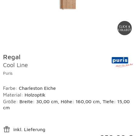
CLICK &
COLLECT
Regal
Cool Line
Puris
Farbe
:
Charleston Eiche
Material
:
Holzoptik
Größe:
Breite: 30,00 cm, Höhe: 160,00 cm, Tiefe: 15,00
cm
inkl. Lieferung