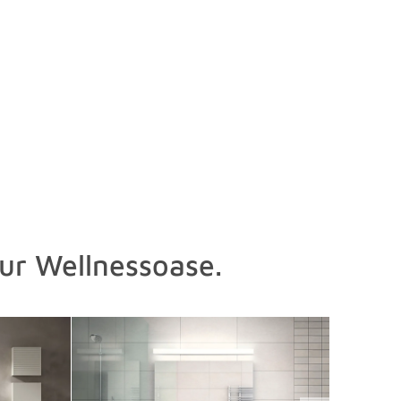
zur Wellnessoase.