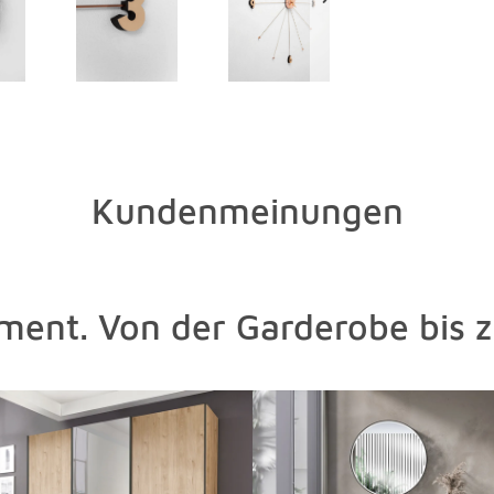
Kundenmeinungen
oment. Von der Garderobe bis 