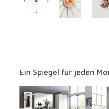
Ein Spiegel für jeden M
Überspringen