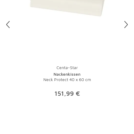
Centa-Star
Nackenkissen
Neck Protect 40 x 60 cm
151,99 €