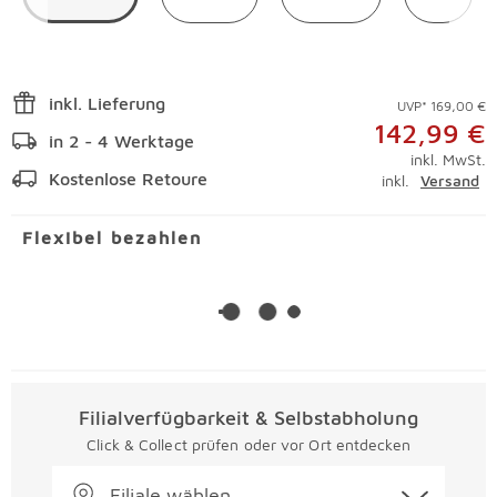
inkl. Lieferung
UVP* 169,00 €
142,99 €
in 2 - 4 Werktage
inkl. MwSt.
Kostenlose Retoure
inkl.
Versand
Flexibel bezahlen
Filialverfügbarkeit & Selbstabholung
Click & Collect prüfen oder vor Ort entdecken
Filiale wählen...