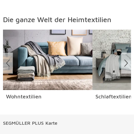
Die ganze Welt der Heimtextilien
Überspringen
Wohntextilien
Schlaftextilien
SEGMÜLLER PLUS Karte