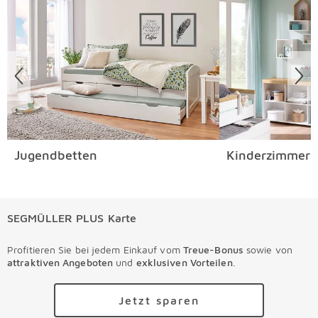
Jugendbetten
Kinderzimmers
SEGMÜLLER PLUS Karte
Profitieren Sie bei jedem Einkauf vom
Treue-Bonus
sowie von
attraktiven Angeboten
und
exklusiven Vorteilen
.
Jetzt sparen