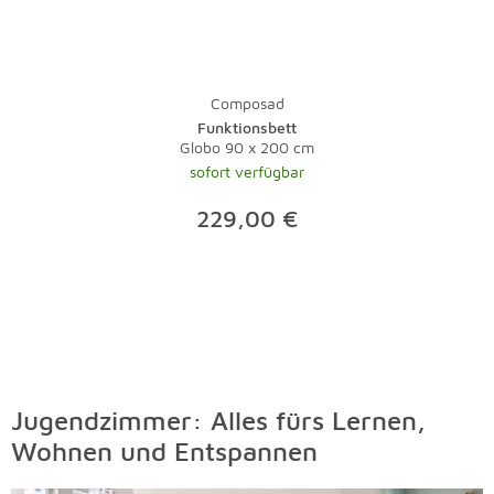
Composad
Funktionsbett
Globo 90 x 200 cm
sofort verfügbar
229,00 €
Jugendzimmer: Alles fürs Lernen,
Wohnen und Entspannen
Überspringen