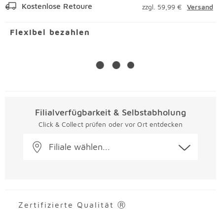
Kostenlose Retoure
zzgl. 59,99 €
Versand
Flexibel bezahlen
Filialverfügbarkeit & Selbstabholung
Click & Collect prüfen oder vor Ort entdecken
Filiale wählen...
Zertifizierte Qualität Ⓡ