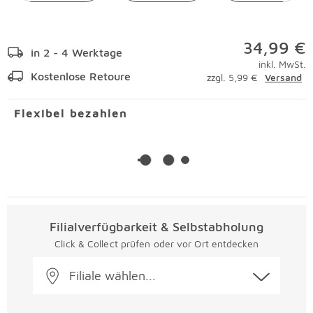
34,99 €
in 2 - 4 Werktage
inkl. MwSt.
Kostenlose Retoure
zzgl. 5,99 €
Versand
Flexibel bezahlen
Filialverfügbarkeit & Selbstabholung
Click & Collect prüfen oder vor Ort entdecken
Filiale wählen...