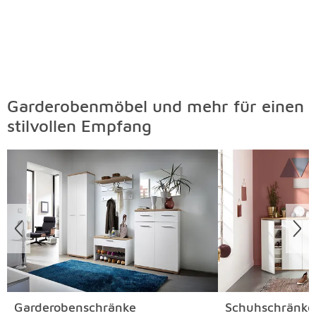
Garderobenmöbel und mehr für einen
stilvollen Empfang
Überspringen
Garderobenschränke
Schuhschränke