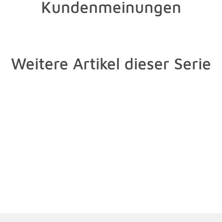
Kundenmeinungen
Weitere Artikel dieser Serie