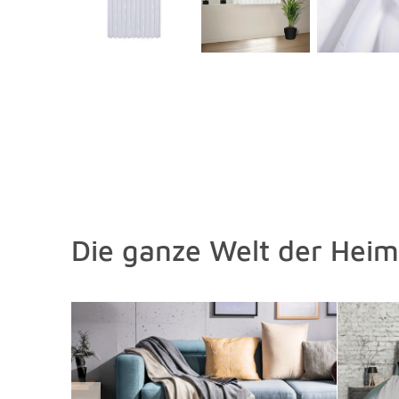
Die ganze Welt der Heimt
Überspringen