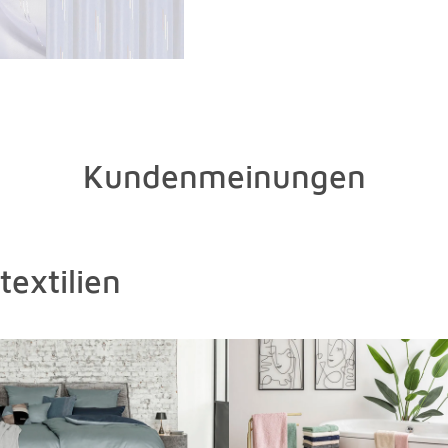
Kundenmeinungen
extilien